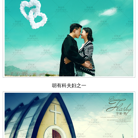
胡有科夫妇之一