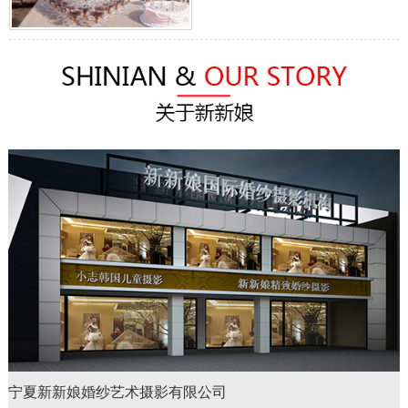
宁夏新新娘婚纱艺术摄影有限公司