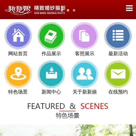
网站首页
作品展示
客照展示
最新活动
特色场景
新闻中心
关于新新娘
在线预约