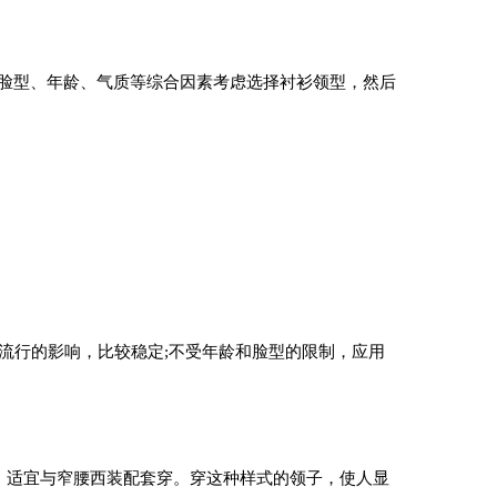
型、年龄、气质等综合因素考虑选择衬衫领型，然后
行的影响，比较稳定;不受年龄和脸型的限制，应用
，适宜与窄腰西装配套穿。穿这种样式的领子，使人显