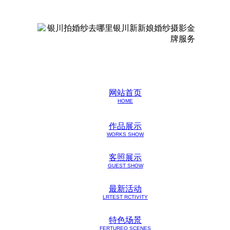
网站首页
HOME
作品展示
WORKS SHOW
客照展示
GUEST SHOW
最新活动
LRTEST RCTIVITY
特色场景
FERTUREO SCENES