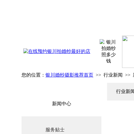
您的位置：
银川婚纱摄影推荐首页
>> 行业新闻 >>
行业新
新闻中心
服务贴士