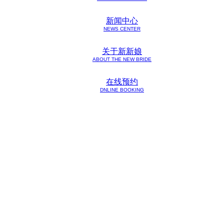
新闻中心
NEWS CENTER
关于新新娘
ABOUT THE NEW BRIDE
在线预约
DNLINE BOOKING