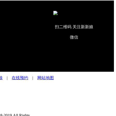
扫二维码 关注新新娘
微信
娘
|
在线预约
|
网站地图
All Rights