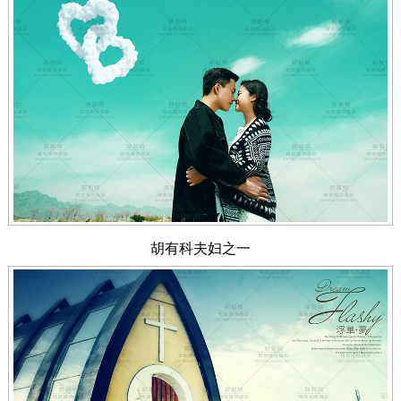
胡有科夫妇之一