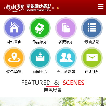
网站首页
作品展示
客照展示
最新活动
特色场景
新闻中心
关于新新娘
在线预约