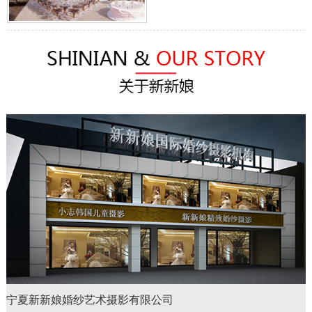
宁夏新新娘婚纱艺术摄影有限公司