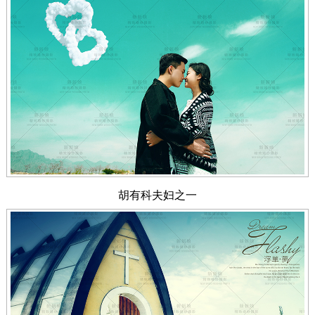
胡有科夫妇之一