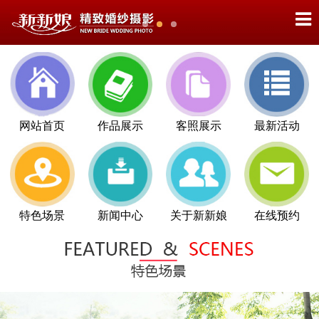
网站首页
作品展示
客照展示
最新活动
特色场景
新闻中心
关于新新娘
在线预约