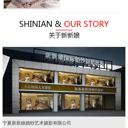
宁夏新新娘婚纱艺术摄影有限公司