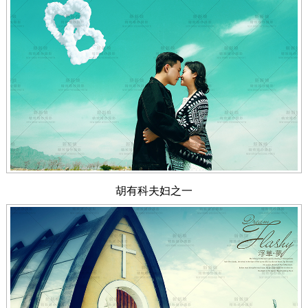
胡有科夫妇之一