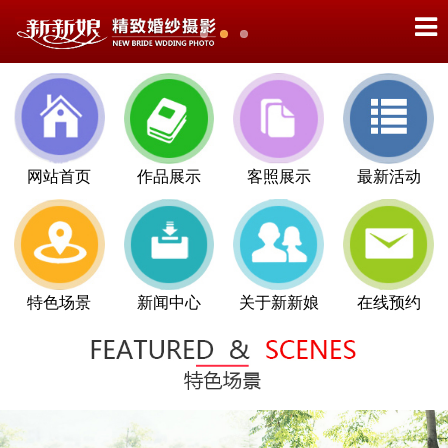
网站首页
作品展示
客照展示
最新活动
特色场景
新闻中心
关于新新娘
在线预约