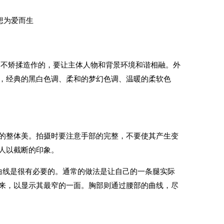
、不矫揉造作的，要让主体人物和背景环境和谐相融。外
，经典的黑白色调、柔和的梦幻色调、温暖的柔软色
整体美。拍摄时要注意手部的完整，不要使其产生变
人以截断的印象。
线是很有必要的。通常的做法是让自己的一条腿实际
来，以显示其最窄的一面。胸部则通过腰部的曲线，尽