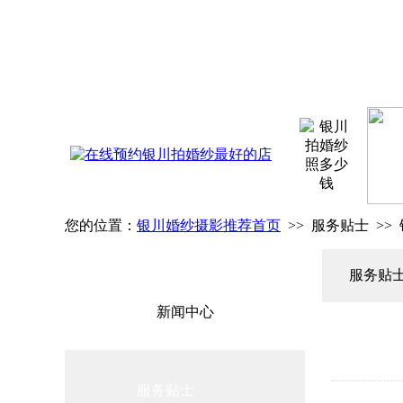
您的位置：
银川婚纱摄影推荐首页
>> 服务贴士 >
服务贴
新闻中心
服务贴士