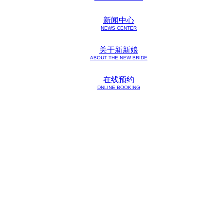
新闻中心
NEWS CENTER
关于新新娘
ABOUT THE NEW BRIDE
在线预约
DNLINE BOOKING