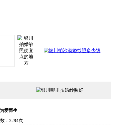
为爱而生
数：3294次