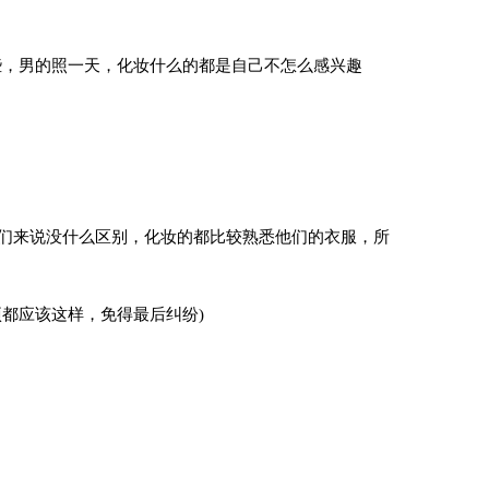
，男的照一天，化妆什么的都是自己不怎么感兴趣
来说没什么区别，化妆的都比较熟悉他们的衣服，所
都应该这样，免得最后纠纷)