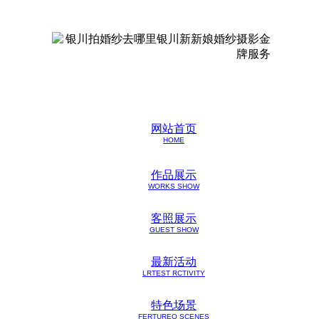
网站首页
HOME
作品展示
WORKS SHOW
客照展示
GUEST SHOW
最新活动
LRTEST RCTIVITY
特色场景
FERTUREO SCENES