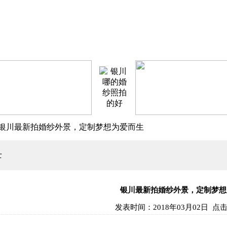
> 银川最新拍婚纱外景，定制梦想为爱而生
士
银川最新拍婚纱外景，定制梦想
发表时间：
2018年03月02日
点击